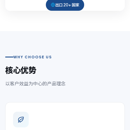
出口 20+ 国家
WHY CHOOSE US
核心优势
以客户效益为中心的产品理念