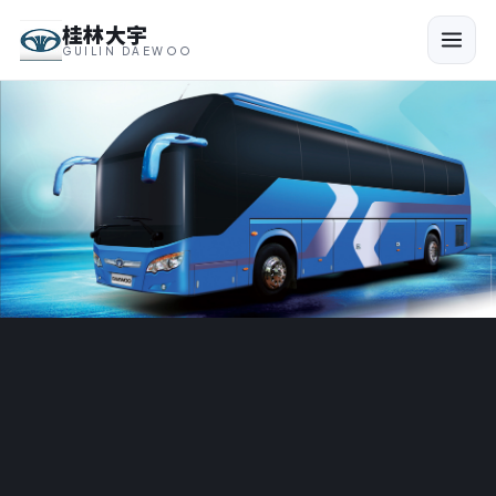
桂林大宇
GUILIN DAEWOO