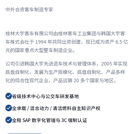
中外合资客车制造专家
桂林大宇客车有限公司由桂林客车工业集团与韩国大宇客
车株式会社于 1994 年共同出资创建，现已成为资产 6.5 亿
元的国家重点大型整车制造企业。
公司引进韩国大宇先进造车技术与管理体系，2005 年实现
底盘自制化，发展为生产规模化、底盘自制化、产品多样
化的综合性现代企业，产品远销 20 多个国家与地区。
省级技术中心与公交车研发基地
全承载 / 混合动力 / 清洁燃料自主知识产权
全程 SAP 数字化管理与 3C 强制认证