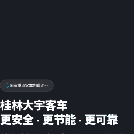
国家重点客车制造企业
桂林大宇客车
更安全 · 更节能 · 更可靠